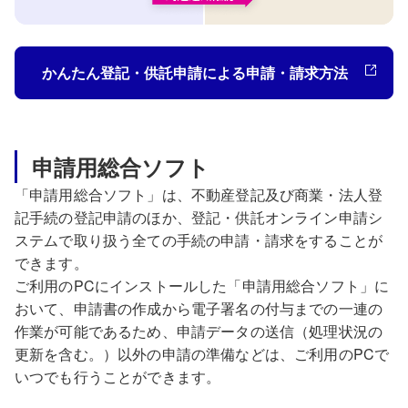
かんたん登記・供託申請による申請・請求方法
申請用総合ソフト
「申請用総合ソフト」は、不動産登記及び商業・法人登
記手続の登記申請のほか、登記・供託オンライン申請シ
ステムで取り扱う全ての手続の申請・請求をすることが
できます。
ご利用のPCにインストールした「申請用総合ソフト」に
おいて、申請書の作成から電子署名の付与までの一連の
作業が可能であるため、申請データの送信（処理状況の
更新を含む。）以外の申請の準備などは、ご利用のPCで
いつでも行うことができます。