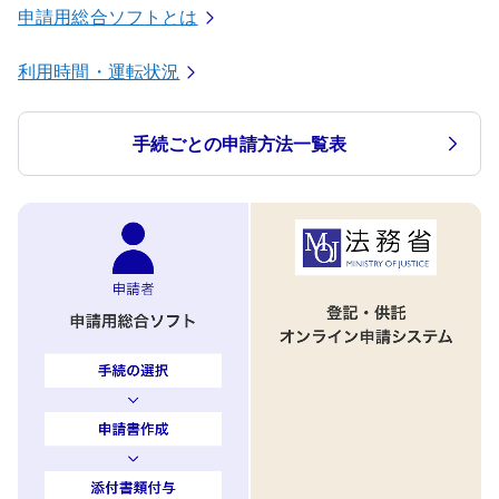
申請用総合ソフトとは
利用時間・運転状況
手続ごとの申請方法一覧表