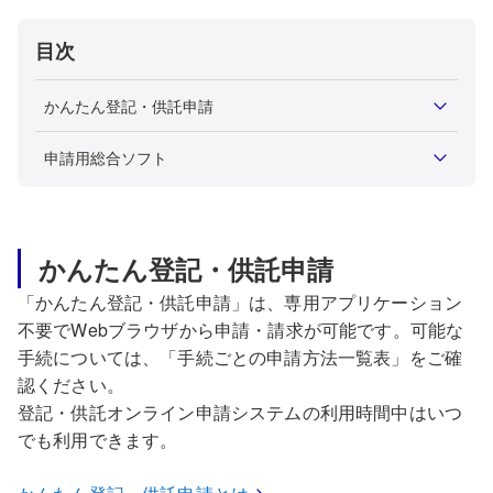
目次
かんたん登記・供託申請
申請用総合ソフト
かんたん登記・供託申請
「かんたん登記・供託申請」は、専用アプリケーション
不要でWebブラウザから申請・請求が可能です。可能な
手続については、「手続ごとの申請方法一覧表」をご確
認ください。
登記・供託オンライン申請システムの利用時間中はいつ
でも利用できます。