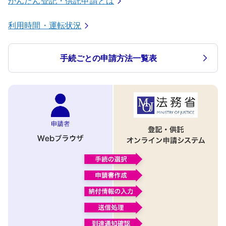
かんたん登記・供託申請とは
利用時間・運転状況
手続ごとの申請方法一覧表