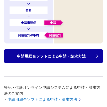
申請用総合ソフトによる申請・請求方法
登記・供託オンライン申請システムによる申請・請求方
法のご案内
・
申請用総合ソフトによる申請・請求方法