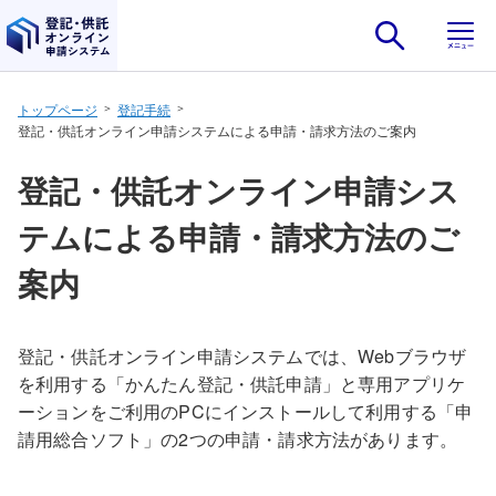
ナビゲーションをスキップし本文へ
トップページ
登記手続
登記・供託オンライン申請システムによる申請・請求方法のご案内
登記・供託オンライン申請シス
テムによる申請・請求方法のご
案内
登記・供託オンライン申請システムでは、Webブラウザ
を利用する「かんたん登記・供託申請」と専用アプリケ
ーションをご利用のPCにインストールして利用する「申
請用総合ソフト」の2つの申請・請求方法があります。