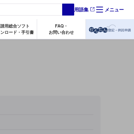
用語集
メニュー
検索する
申請用総合ソフト
FAQ・
ウンロード・手引書
お問い合わせ