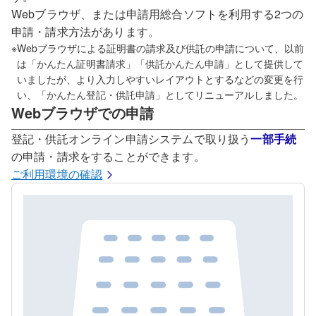
Webブラウザ、または申請用総合ソフトを利用する2つの
申請・請求方法があります。
※
Webブラウザによる証明書の請求及び供託の申請について、以前
は「かんたん証明書請求」「供託かんたん申請」として提供して
いましたが、より入力しやすいレイアウトとするなどの変更を行
い、「かんたん登記・供託申請」としてリニューアルしました。
Webブラウザでの申請
登記・供託オンライン申請システムで取り扱う
一部手続
の申請・請求をすることができます。
ご利用環境の確認