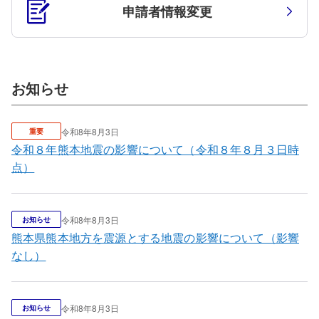
申請者情報変更
お知らせ
令和8年8月3日
重要
令和８年熊本地震の影響について（令和８年８月３日時
点）
令和8年8月3日
お知らせ
熊本県熊本地方を震源とする地震の影響について（影響
なし）
令和8年8月3日
お知らせ