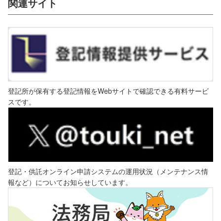
関連サイト
登記所が保有する登記情報をWebサイトで確認できる有料サービ
スです。
登記・供託オンライン申請システムの運用状況（メンテナンス情
報など）についてお知らせしています。