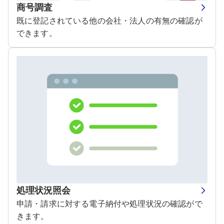
商号調査
既に登記されている他の会社・法人の有無の確認が
できます。
処理状況照会
申請・請求に対する電子納付や処理状況の確認がで
きます。