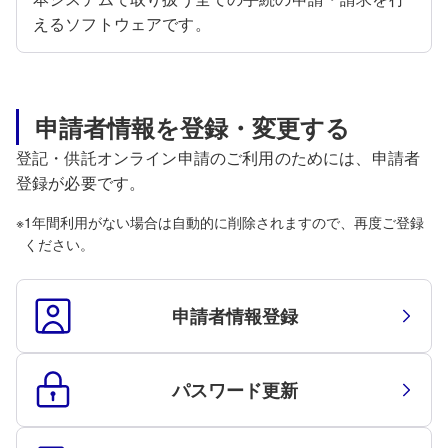
えるソフトウェアです。
申請者情報を登録・変更する
登記・供託オンライン申請のご利用のためには、申請者
登録が必要です。
※
1年間利用がない場合は自動的に削除されますので、再度ご登録
ください。
申請者情報登録
パスワード更新