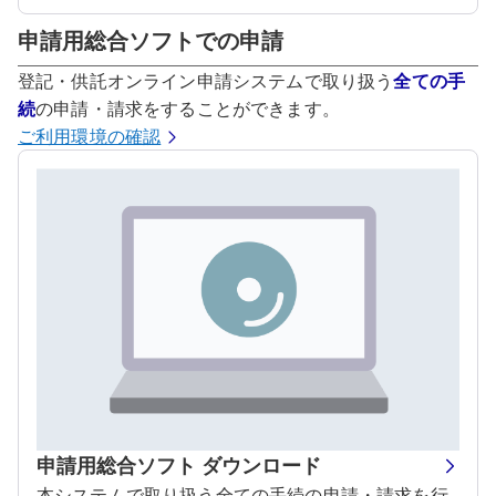
申請用総合ソフトでの申請
登記・供託オンライン申請システムで取り扱う
全ての手
続
の申請・請求をすることができます。
ご利用環境の確認
申請用総合ソフト ダウンロード
本システムで取り扱う全ての手続の申請・請求を行