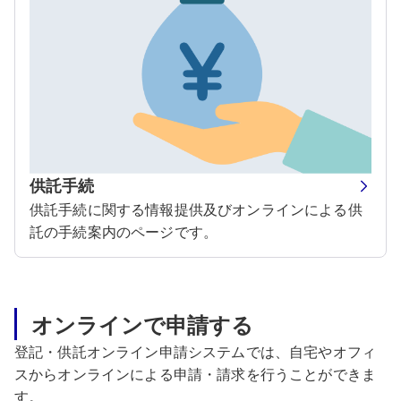
供託手続
供託手続に関する情報提供及びオンラインによる供
託の手続案内のページです。
オンラインで申請する
登記・供託オンライン申請システムでは、自宅やオフィ
スからオンラインによる申請・請求を行うことができま
す。