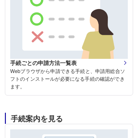
手続ごとの申請方法一覧表
Webブラウザから申請できる手続と、申請用総合ソ
フトのインストールが必要になる手続の確認ができ
ます。
手続案内を見る