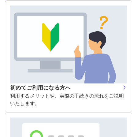
初めてご利用になる方へ
利用するメリットや、実際の手続きの流れをご説明
いたします。