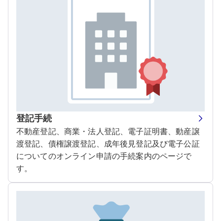
登記手続
不動産登記、商業・法人登記、電子証明書、動産譲
渡登記、債権譲渡登記、成年後見登記及び電子公証
についてのオンライン申請の手続案内のページで
す。