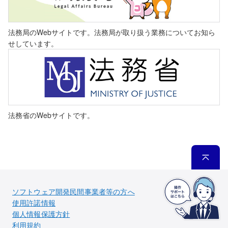
法務局のWebサイトです。法務局が取り扱う業務についてお知ら
せしています。
法務省のWebサイトです。
ソフトウェア開発民間事業者等の方へ
使用許諾情報
個人情報保護方針
利用規約