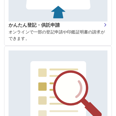
かんたん登記・供託申請
オンラインで一部の登記申請や印鑑証明書の請求が
できます。