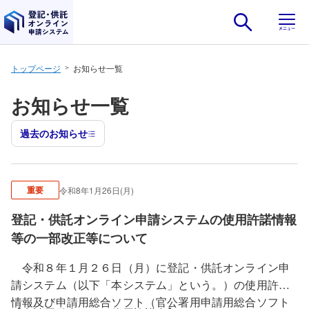
ナビゲーションをスキップし本文へ
トップページ
お知らせ一覧
お知らせ一覧
過去のお知らせ
重要
令和8年1月26日(月)
登記・供託オンライン申請システムの使用許諾情報
等の一部改正等について
令和８年１月２６日（月）に登記・供託オンライン申
請システム（以下「本システム」という。）の使用許諾
情報及び申請用総合ソフト（官公署用申請用総合ソフト