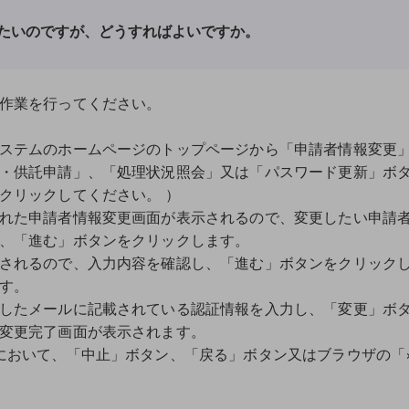
たいのですが、どうすればよいですか。
作業を行ってください。
ステムのホームページのトップページから「申請者情報変更
・供託申請」、「処理状況照会」又は「パスワード更新」ボ
クリックしてください。 ）
れた申請者情報変更画面が表示されるので、変更したい申請
、「進む」ボタンをクリックします。
されるので、入力内容を確認し、「進む」ボタンをクリック
す。
したメールに記載されている認証情報を入力し、「変更」ボ
変更完了画面が表示されます。
おいて、「中止」ボタン、「戻る」ボタン又はブラウザの「