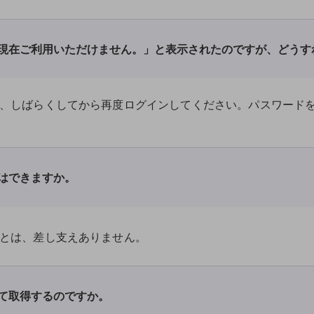
は現在ご利用いただけません。」と表示されたのですが、どうす
、しばらくしてから再度ログインしてください。パスワード
とはできますか。
とは、差し支えありません。
して取得するのですか。