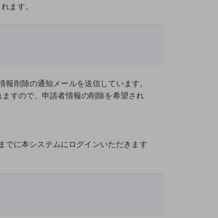
れます。
情報削除の通知メールを送信しています。
れますので、申請者情報の削除を希望され
日までに本システムにログインいただきます