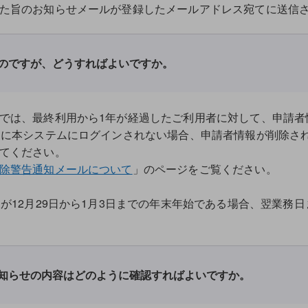
のお知らせメールが登録したメールアドレス宛てに送信さ
のですが、どうすればよいですか。
では、最終利用から1年が経過したご利用者に対して、申請者
）に本システムにログインされない場合、申請者情報が削除さ
てください。
除警告通知メールについて
」のページをご覧ください。
が12月29日から1月3日までの年末年始である場合、翌業務
知らせの内容はどのように確認すればよいですか。