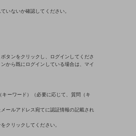
れていないか確認してください。
」ボタンをクリックし、ログインしてくださ
タンから既にログインしている場合は、マイ
（キーワード）（必要に応じて、質問（キ
メールアドレス宛てに認証情報の記載され
をクリックしてください。