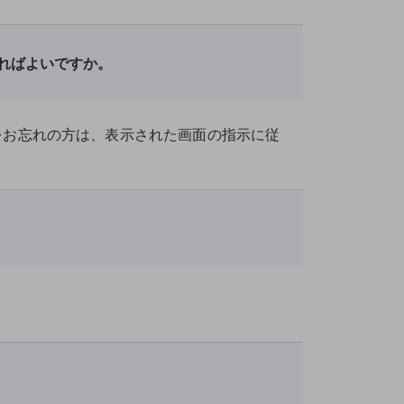
ればよいですか。
をお忘れの方は、表示された画面の指示に従