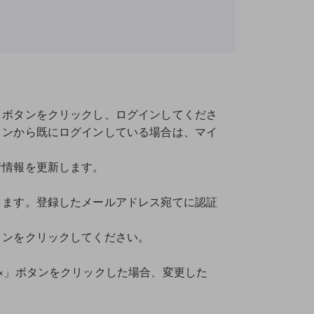
」ボタンをクリックし、ログインしてくださ
タンから既にログインしている場合は、マイ
者情報を更新します。
します。登録したメールアドレス宛てに認証
タンをクリックしてください。
×」ボタンをクリックした場合、変更した