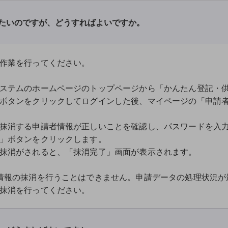
たいのですが、どうすればよいですか。
作業を行ってください。
ステムのホームページのトップページから「かんたん登記・
ボタンをクリックしてログインした後、マイページの「申請
抹消する申請者情報が正しいことを確認し、パスワードを入
」ボタンをクリックします。
抹消がされると、「抹消完了」画面が表示されます。
報の抹消を行うことはできません。申請データの処理状況が
抹消を行ってください。