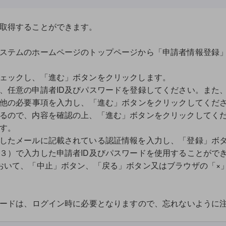
取得することができます。
ステムのホームページのトップページから「申請者情報登録
ェックし、「進む」ボタンをクリックします。
、任意の申請者ID及びパスワードを登録してください。また
の他の必要事項を入力し、「進む」ボタンをクリックしてくだ
るので、内容を確認の上、「進む」ボタンをクリックしてく
す。
したメールに記載されている認証情報を入力し、「登録」ボ
３）で入力した申請者ID及びパスワードを使用することがで
いて、「中止」ボタン、「戻る」ボタン又はブラウザの「×
ードは、ログイン時に必要となりますので、忘れないように