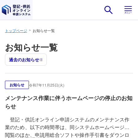
ナビゲーションをスキップし本文へ
トップページ
お知らせ一覧
お知らせ一覧
過去のお知らせ
お知らせ
令和7年11月25日(火)
メンテナンス作業に伴うホームページの停止のお知
らせ
登記・供託オンライン申請システムのメンテナンス作
業のため、以下の時間帯は、同システムホームページの
閲覧のほか、申請用総合ソフトや操作手引書をダウンロ